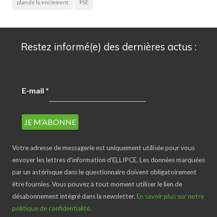
plan de licenciement
PSE
Restez informé(e) des dernières actus :
E-mail
*
Votre adresse de messagerie est uniquement utilisée pour vous
envoyer les lettres d'information d'ELLIPCE. Les données marquées
par un astérisque dans le questionnaire doivent obligatoirement
être fournies. Vous pouvez à tout moment utiliser le lien de
désabonnement intégré dans la newsletter.
En savoir plus sur notre
politique de confidentialité
.