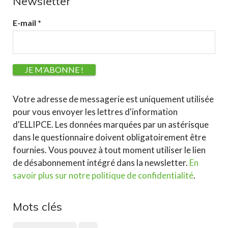
Newsletter
E-mail
*
Votre adresse de messagerie est uniquement utilisée
pour vous envoyer les lettres d'information
d'ELLIPCE. Les données marquées par un astérisque
dans le questionnaire doivent obligatoirement être
fournies. Vous pouvez à tout moment utiliser le lien
de désabonnement intégré dans la newsletter.
En
savoir plus sur notre politique de confidentialité
.
Mots clés