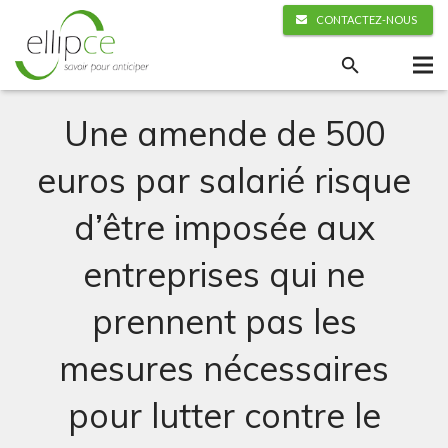
CONTACTEZ-NOUS
Une amende de 500
euros par salarié risque
d’être imposée aux
entreprises qui ne
prennent pas les
mesures nécessaires
pour lutter contre le