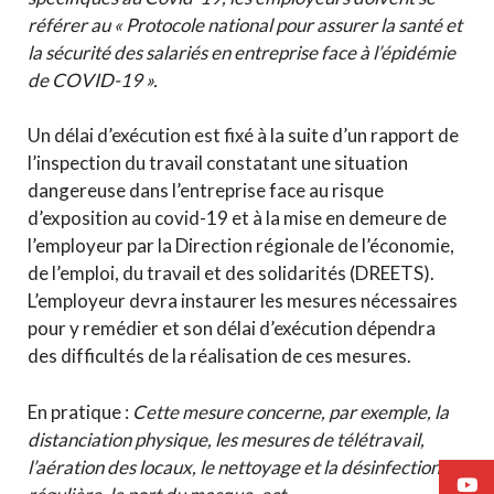
référer au « Protocole national pour assurer la santé et
la sécurité des salariés en entreprise face à l’épidémie
de COVID-19 ».
Un délai d’exécution est fixé à la suite d’un rapport de
l’inspection du travail constatant une situation
dangereuse dans l’entreprise face au risque
d’exposition au covid-19 et à la mise en demeure de
l’employeur par la Direction régionale de l’économie,
de l’emploi, du travail et des solidarités (DREETS).
L’employeur devra instaurer les mesures nécessaires
pour y remédier et son délai d’exécution dépendra
des difficultés de la réalisation de ces mesures.
En pratique :
Cette mesure concerne, par exemple, la
distanciation physique, les mesures de télétravail,
l’aération des locaux, le nettoyage et la désinfection