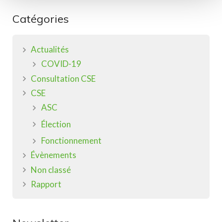
Catégories
Actualités
COVID-19
Consultation CSE
CSE
ASC
Élection
Fonctionnement
Évènements
Non classé
Rapport