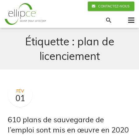
CONTACTEZ-NOUS
Étiquette :
plan de
licenciement
FÉV
01
610 plans de sauvegarde de
l’emploi sont mis en œuvre en 2020