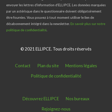
envoyer les lettres d'information d'ELLIPCE. Les données marquées
par un astérisque dans le questionnaire doivent obligatoirement
être fournies. Vous pouvez à tout moment utiliser le lien de
désabonnement intégré dans la newsletter.
En savoir plus sur notre
politique de confidentialité
.
© 2021 ELLIPCE. Tous droits réservés
Contact
Plan du site
Mentions légales
Politique de confidentialité
Découvrez ELLIPCE
Nos bureaux
Rejoignez-nous