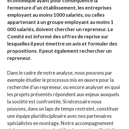
économique ayant pour conséquence la
fermeture d’un établissement, les entreprises
employant au moins 1000 salariés, ou celles
appartenant à un groupe employant au moins 1
000 salariés, doivent chercher un repreneur. Le
Comité est informé des offres de reprise sur
lesquelles il peut émettre un avis et formuler des
propositions. Il peut également rechercher un
repreneur.
Dans le cadre de notre analyse, nous pouvons par
exemple étudier le processus mis en œuvre pour la
recherche d’un repreneur, ou encore analyser en quoi
les projets présentés répondent aux enjeux auxquels
la société est confrontée. Si nécessaire nous
pouvons, dans un laps de temps restreint, constituer
une équipe pluridisciplinaire avec nos partenaires
spécialistes en montage. Notre accompagnement