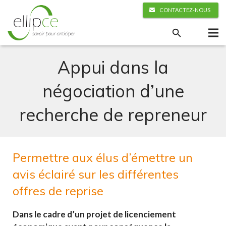
CONTACTEZ-NOUS
Appui dans la
négociation d’une
recherche de repreneur
Permettre aux élus d’émettre un
avis éclairé sur les différentes
offres de reprise
Dans le cadre d’un projet de licenciement