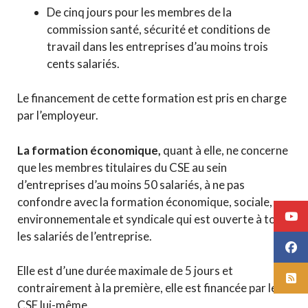
De cinq jours pour les membres de la
commission santé, sécurité et conditions de
travail dans les entreprises d’au moins trois
cents salariés.
Le financement de cette formation est pris en charge
par l’employeur.
La formation économique,
quant à elle, ne concerne
que les membres titulaires du CSE au sein
d’entreprises d’au moins 50 salariés, à ne pas
confondre avec la formation économique, sociale,
environnementale et syndicale qui est ouverte à tous
les salariés de l’entreprise.
Elle est d’une durée maximale de 5 jours et
contrairement à la première, elle est financée par le
CSE lui-même.