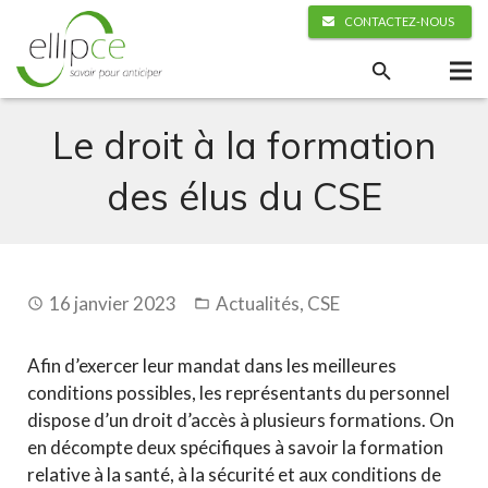
CONTACTEZ-NOUS
Le droit à la formation
des élus du CSE
16 janvier 2023
Actualités
,
CSE
Afin d’exercer leur mandat dans les meilleures
conditions possibles, les représentants du personnel
dispose d’un droit d’accès à plusieurs formations. On
en décompte deux spécifiques à savoir la formation
relative à la santé, à la sécurité et aux conditions de