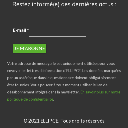
Restez informé(e) des dernières actus :
E-mail
*
Votre adresse de messagerie est uniquement utilisée pour vous
envoyer les lettres d'information d'ELLIPCE. Les données marquées
par un astérisque dans le questionnaire doivent obligatoirement
être fournies. Vous pouvez à tout moment utiliser le lien de
désabonnement intégré dans la newsletter.
En savoir plus sur notre
politique de confidentialité
.
© 2021 ELLIPCE. Tous droits réservés