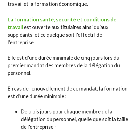
travail et la formation économique.
La formation santé, sécurité et conditions de
travail
est ouverte aux titulaires ainsi qu’aux
suppléants, et ce quelque soit l’effectif de
l’entreprise.
Elle est d’une durée minimale de cinq jours lors du
premier mandat des membres de la délégation du
personnel.
En cas de renouvellement de ce mandat, la formation
est d’une durée minimale :
De trois jours pour chaque membre de la
délégation du personnel, quelle que soit la taille
de l’entreprise ;