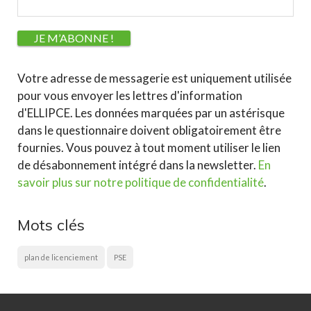
Votre adresse de messagerie est uniquement utilisée
pour vous envoyer les lettres d'information
d'ELLIPCE. Les données marquées par un astérisque
dans le questionnaire doivent obligatoirement être
fournies. Vous pouvez à tout moment utiliser le lien
de désabonnement intégré dans la newsletter.
En
savoir plus sur notre politique de confidentialité
.
Mots clés
plan de licenciement
PSE