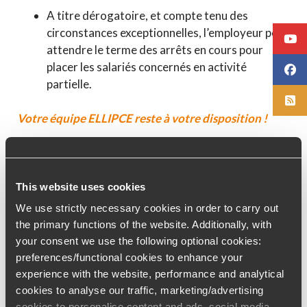
A titre dérogatoire, et compte tenu des
circonstances exceptionnelles, l’employeur peut
attendre le terme des arrêts en cours pour
placer les salariés concernés en activité
partielle.
Votre équipe ELLIPCE reste à votre disposition !
This website uses cookies
We use strictly necessary cookies in order to carry out
the primary functions of the website. Additionally, with
your consent we use the following optional cookies:
ARTICLE PRÉCÉDENT
ARTICLE SUIVANT
preferences/functional cookies to enhance your
experience with the website, performance and analytical
cookies to analyse our traffic, marketing/advertising
cookies to personalise content and ads, social media