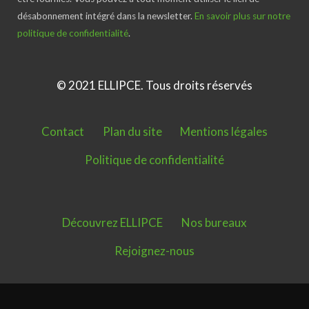
désabonnement intégré dans la newsletter.
En savoir plus sur notre
politique de confidentialité
.
© 2021 ELLIPCE. Tous droits réservés
Contact
Plan du site
Mentions légales
Politique de confidentialité
Découvrez ELLIPCE
Nos bureaux
Rejoignez-nous