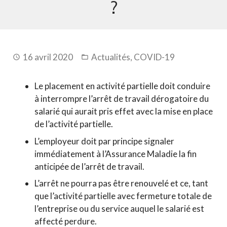
?
16 avril 2020
Actualités
,
COVID-19
Le placement en activité partielle doit conduire
à interrompre l’arrêt de travail dérogatoire du
salarié qui aurait pris effet avec la mise en place
de l’activité partielle.
L’employeur doit par principe signaler
immédiatement à l’Assurance Maladie la fin
anticipée de l’arrêt de travail.
L’arrêt ne pourra pas être renouvelé et ce, tant
que l’activité partielle avec fermeture totale de
l’entreprise ou du service auquel le salarié est
affecté perdure.