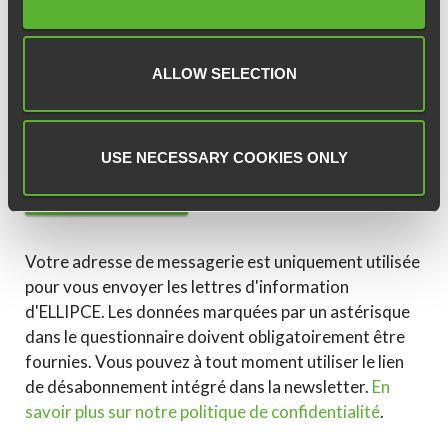
Newsletter
ALLOW SELECTION
E-mail
*
USE NECESSARY COOKIES ONLY
Votre adresse de messagerie est uniquement utilisée
pour vous envoyer les lettres d'information
d'ELLIPCE. Les données marquées par un astérisque
dans le questionnaire doivent obligatoirement être
fournies. Vous pouvez à tout moment utiliser le lien
de désabonnement intégré dans la newsletter.
En
savoir plus sur notre politique de confidentialité
.