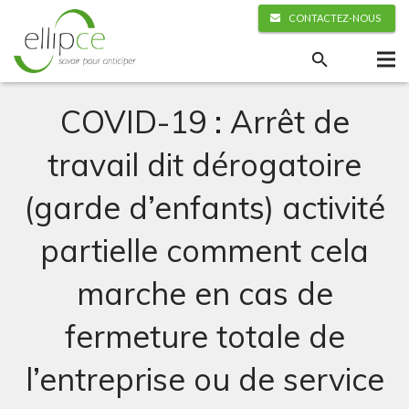
CONTACTEZ-NOUS
COVID-19 : Arrêt de
travail dit dérogatoire
(garde d’enfants) activité
partielle comment cela
marche en cas de
fermeture totale de
l’entreprise ou de service