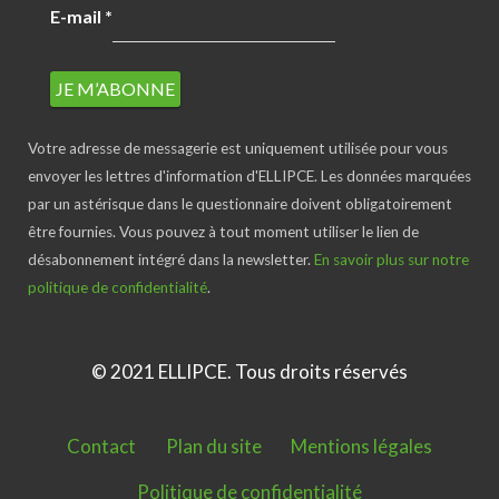
E-mail
*
Votre adresse de messagerie est uniquement utilisée pour vous
envoyer les lettres d'information d'ELLIPCE. Les données marquées
par un astérisque dans le questionnaire doivent obligatoirement
être fournies. Vous pouvez à tout moment utiliser le lien de
désabonnement intégré dans la newsletter.
En savoir plus sur notre
politique de confidentialité
.
© 2021 ELLIPCE. Tous droits réservés
Contact
Plan du site
Mentions légales
Politique de confidentialité