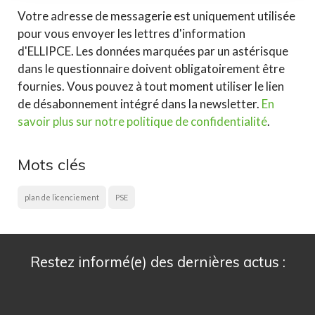
Votre adresse de messagerie est uniquement utilisée
pour vous envoyer les lettres d'information
d'ELLIPCE. Les données marquées par un astérisque
dans le questionnaire doivent obligatoirement être
fournies. Vous pouvez à tout moment utiliser le lien
de désabonnement intégré dans la newsletter.
En
savoir plus sur notre politique de confidentialité
.
Mots clés
plan de licenciement
PSE
Restez informé(e) des dernières actus :