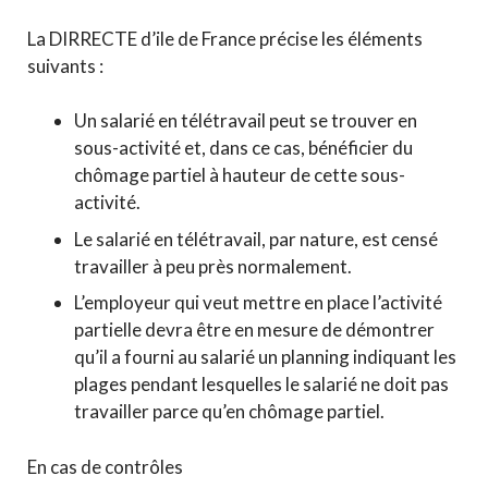
La DIRRECTE d’ile de France précise les éléments
suivants :
Un salarié en télétravail peut se trouver en
sous-activité et, dans ce cas, bénéficier du
chômage partiel à hauteur de cette sous-
activité.
Le salarié en télétravail, par nature, est censé
travailler à peu près normalement.
L’employeur qui veut mettre en place l’activité
partielle devra être en mesure de démontrer
qu’il a fourni au salarié un planning indiquant les
plages pendant lesquelles le salarié ne doit pas
travailler parce qu’en chômage partiel.
En cas de contrôles