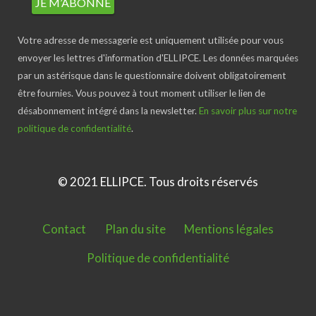
Votre adresse de messagerie est uniquement utilisée pour vous
envoyer les lettres d'information d'ELLIPCE. Les données marquées
par un astérisque dans le questionnaire doivent obligatoirement
être fournies. Vous pouvez à tout moment utiliser le lien de
désabonnement intégré dans la newsletter.
En savoir plus sur notre
politique de confidentialité
.
© 2021 ELLIPCE. Tous droits réservés
Contact
Plan du site
Mentions légales
Politique de confidentialité