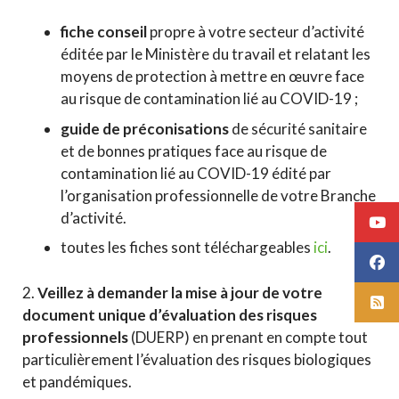
fiche conseil
propre à votre secteur d’activité
éditée par le Ministère du travail et relatant les
moyens de protection à mettre en œuvre face
au risque de contamination lié au COVID-19 ;
guide de préconisations
de sécurité sanitaire
et de bonnes pratiques face au risque de
contamination lié au COVID-19 édité par
l’organisation professionnelle de votre Branche
d’activité.
toutes les fiches sont téléchargeables
ici
.
2.
Veillez à demander la mise à jour de votre
document unique d’évaluation des risques
professionnels
(DUERP) en prenant en compte tout
particulièrement l’évaluation des risques biologiques
et pandémiques.