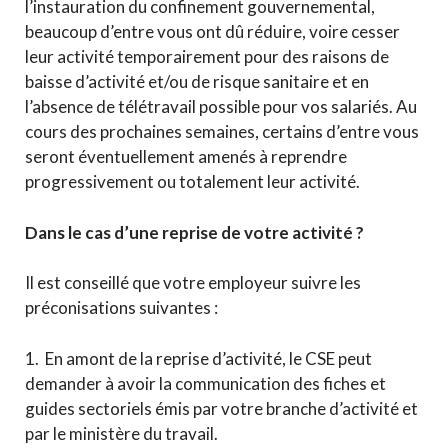
l’instauration du confinement gouvernemental,
beaucoup d’entre vous ont dû réduire, voire cesser
leur activité temporairement pour des raisons de
baisse d’activité et/ou de risque sanitaire et en
l’absence de télétravail possible pour vos salariés. Au
cours des prochaines semaines, certains d’entre vous
seront éventuellement amenés à reprendre
progressivement ou totalement leur activité.
Dans le cas d’une reprise de votre activité ?
Il est conseillé que votre employeur suivre les
préconisations suivantes :
1. En amont de la reprise d’activité, le CSE peut
demander à avoir la communication des fiches et
guides sectoriels émis par votre branche d’activité et
par le ministère du travail.