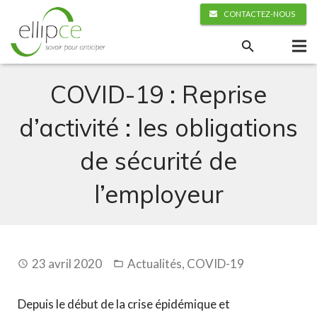
CONTACTEZ-NOUS
COVID-19 : Reprise
d’activité : les obligations
de sécurité de
l’employeur
23 avril 2020
Actualités
,
COVID-19
Depuis le début de la crise épidémique et